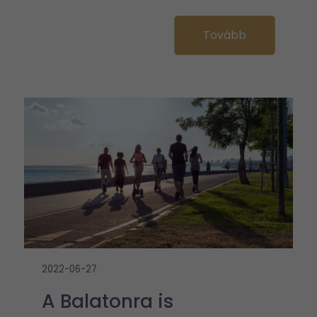
Tovább
2022-06-27
A Balatonra is