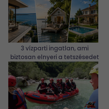
3 vízparti ingatlan, ami
biztosan elnyeri a tetszésedet