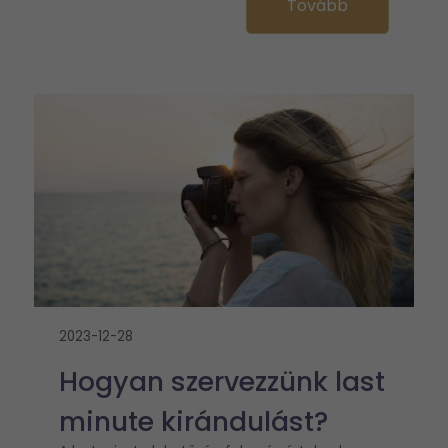
Tovább
2023-12-28
Hogyan szervezzünk last
minute kirándulást?