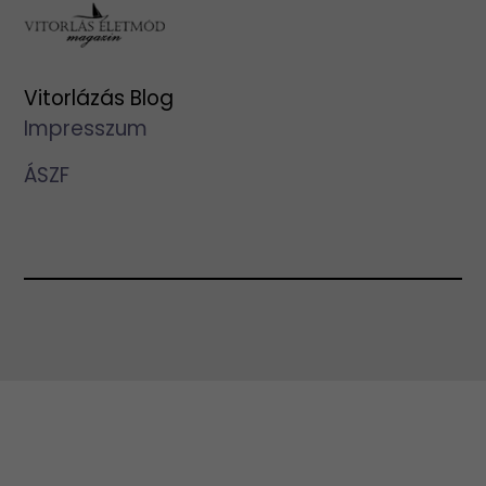
Vitorlázás Blog
Impresszum
ÁSZF