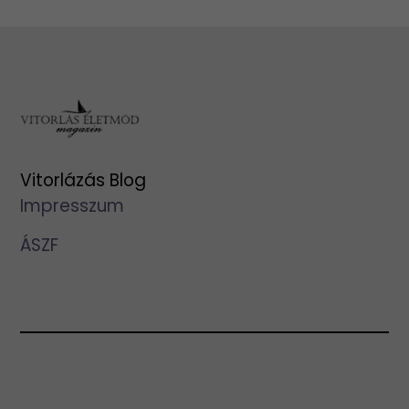
Vitorlázás Blog
Impresszum
ÁSZF