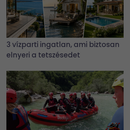
3 vízparti ingatlan, ami biztosan
elnyeri a tetszésedet