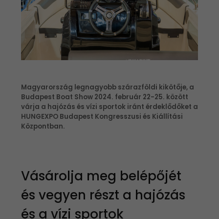
Magyarország legnagyobb szárazföldi kikötője, a
Budapest Boat Show 2024. február 22-25. között
várja a hajózás és vízi sportok iránt érdeklődőket a
HUNGEXPO Budapest Kongresszusi és Kiállítási
Központban.
Vásárolja meg belépőjét
és vegyen részt a hajózás
és a vízi sportok