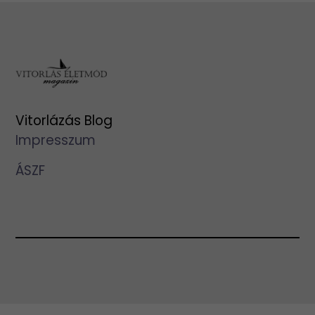
Vitorlázás Blog
Impresszum
ÁSZF