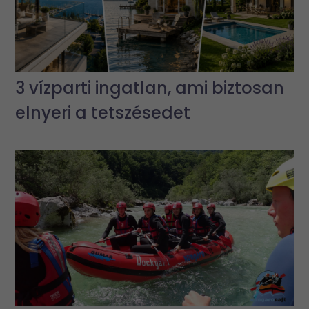
3 vízparti ingatlan, ami biztosan
elnyeri a tetszésedet