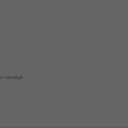
 folytatjuk...