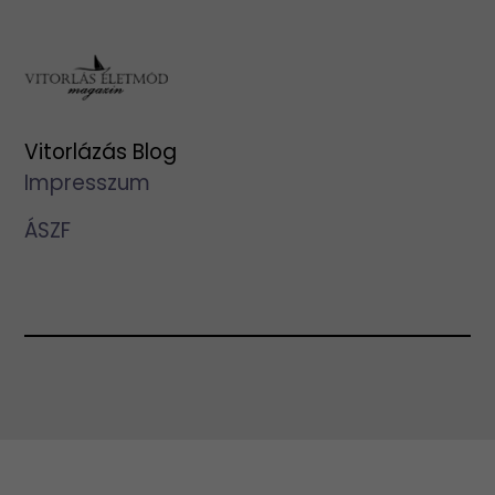
Vitorlázás Blog
Impresszum
ÁSZF