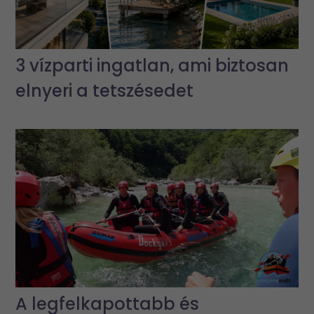
3 vízparti ingatlan, ami biztosan
elnyeri a tetszésedet
A legfelkapottabb és