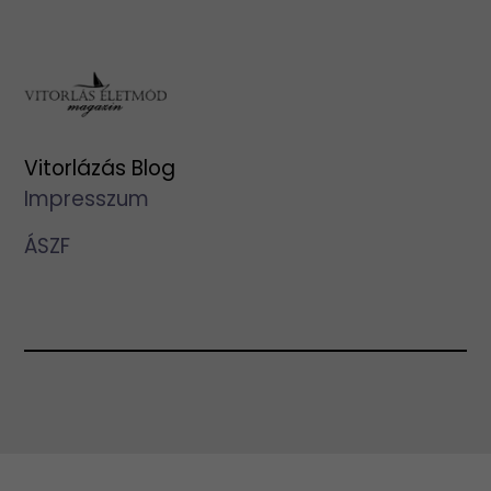
Vitorlázás Blog
Impresszum
ÁSZF