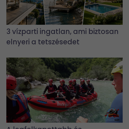
3 vízparti ingatlan, ami biztosan
elnyeri a tetszésedet