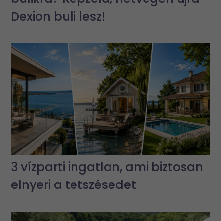
Dexion buli lesz!
3 vízparti ingatlan, ami biztosan
elnyeri a tetszésedet