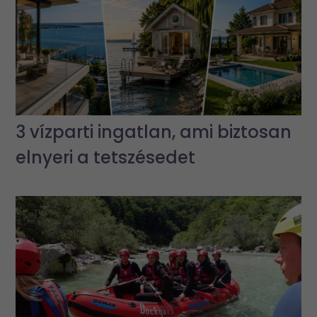
3 vízparti ingatlan, ami biztosan
elnyeri a tetszésedet