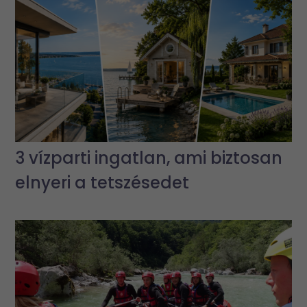
3 vízparti ingatlan, ami biztosan
elnyeri a tetszésedet