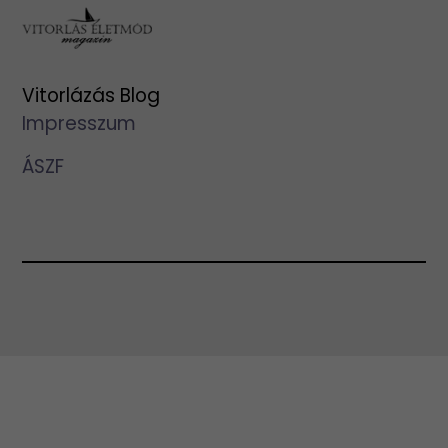
Vitorlázás Blog
Impresszum
ÁSZF