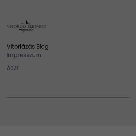
Vitorlázás Blog
Impresszum
ÁSZF