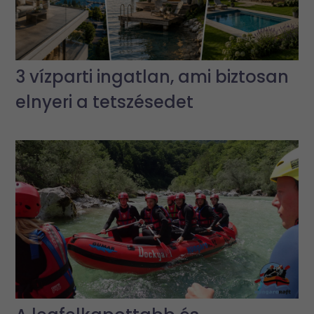
3 vízparti ingatlan, ami biztosan
elnyeri a tetszésedet