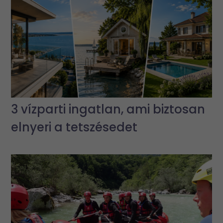
3 vízparti ingatlan, ami biztosan
elnyeri a tetszésedet