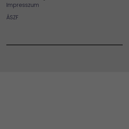
Impresszum
ÁSZF