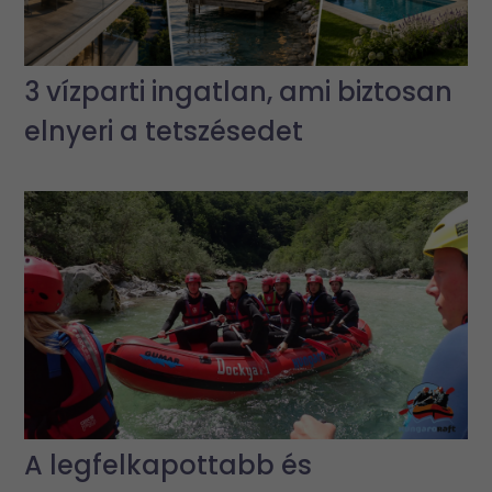
3 vízparti ingatlan, ami biztosan
elnyeri a tetszésedet
A legfelkapottabb és