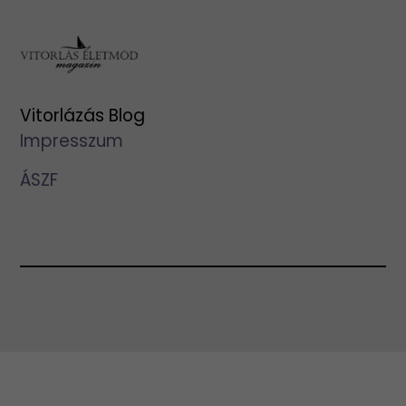
Vitorlázás Blog
Impresszum
ÁSZF