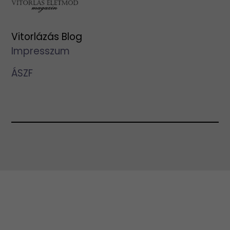
Vitorlázás Blog
Impresszum
ÁSZF