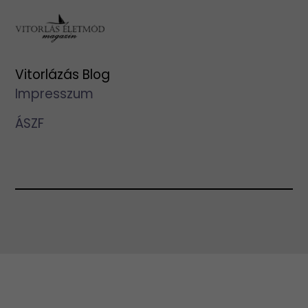
Vitorlázás Blog
Impresszum
ÁSZF