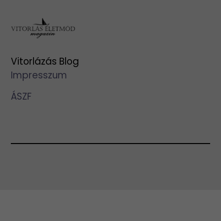
Vitorlázás Blog
Impresszum
ÁSZF