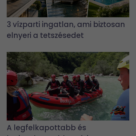
3 vízparti ingatlan, ami biztosan
elnyeri a tetszésedet
A legfelkapottabb és