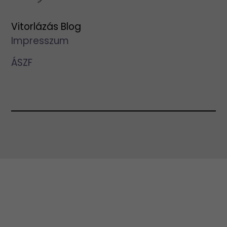
Vitorlázás Blog
Impresszum
ÁSZF