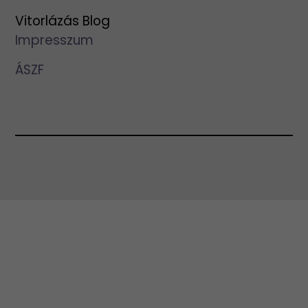
Vitorlázás Blog
Impresszum
ÁSZF