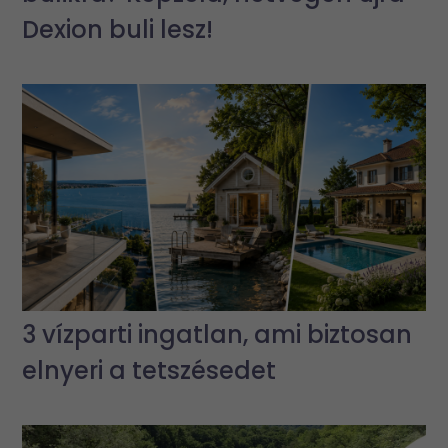
Dexion buli lesz!
3 vízparti ingatlan, ami biztosan
elnyeri a tetszésedet