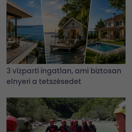
3 vízparti ingatlan, ami biztosan
elnyeri a tetszésedet