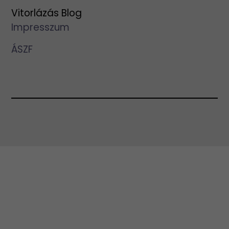
Vitorlázás Blog
Impresszum
ÁSZF