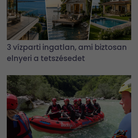
3 vízparti ingatlan, ami biztosan
elnyeri a tetszésedet