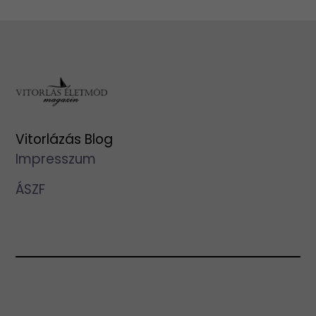
Vitorlázás Blog
Impresszum
ÁSZF