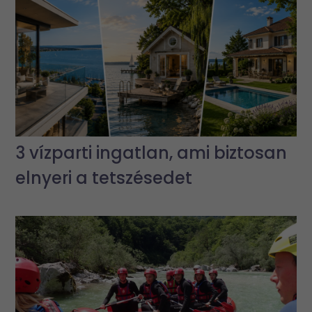
3 vízparti ingatlan, ami biztosan
elnyeri a tetszésedet