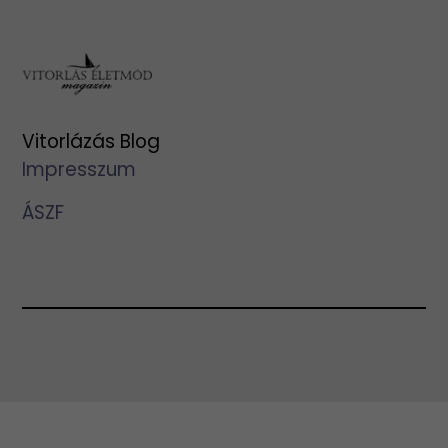
Vitorlázás Blog
Impresszum
ÁSZF