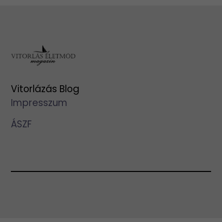
Vitorlázás Blog
Impresszum
ÁSZF