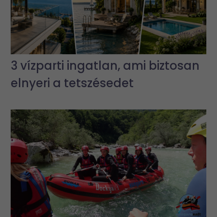
3 vízparti ingatlan, ami biztosan
elnyeri a tetszésedet