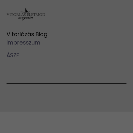
Vitorlázás Blog
Impresszum
ÁSZF