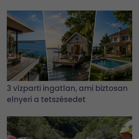
3 vízparti ingatlan, ami biztosan
elnyeri a tetszésedet