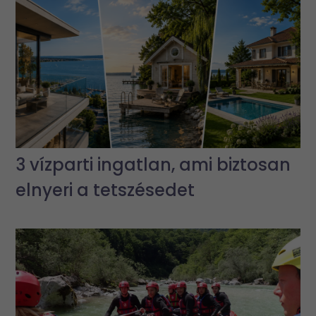
3 vízparti ingatlan, ami biztosan
elnyeri a tetszésedet