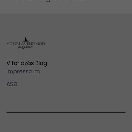
Vitorlázás Blog
Impresszum
ÁSZF