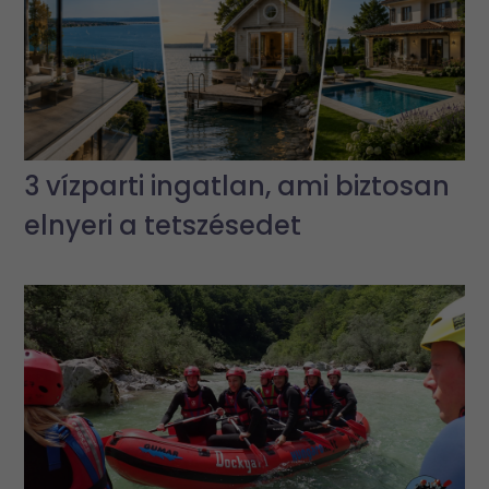
3 vízparti ingatlan, ami biztosan
elnyeri a tetszésedet