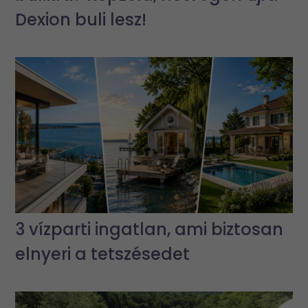
Dexion buli lesz!
3 vízparti ingatlan, ami biztosan
elnyeri a tetszésedet