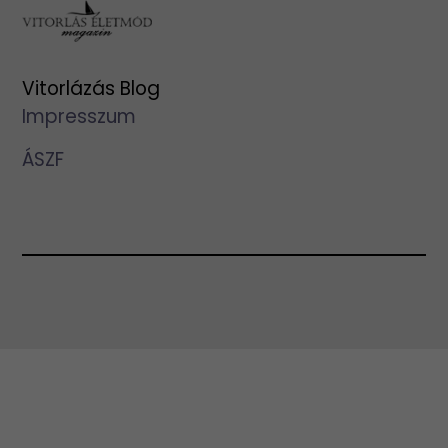
Vitorlázás Blog
Impresszum
ÁSZF