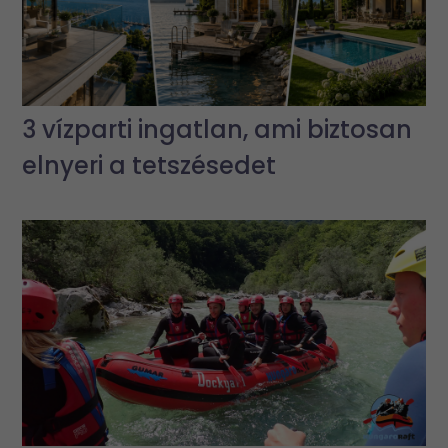
3 vízparti ingatlan, ami biztosan
elnyeri a tetszésedet