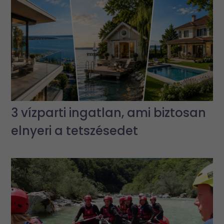
3 vízparti ingatlan, ami biztosan
elnyeri a tetszésedet