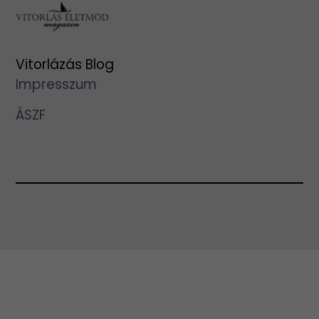
Vitorlázás Blog
Impresszum
ÁSZF