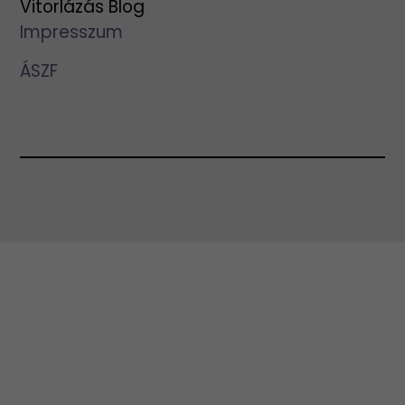
Vitorlázás Blog
Impresszum
ÁSZF