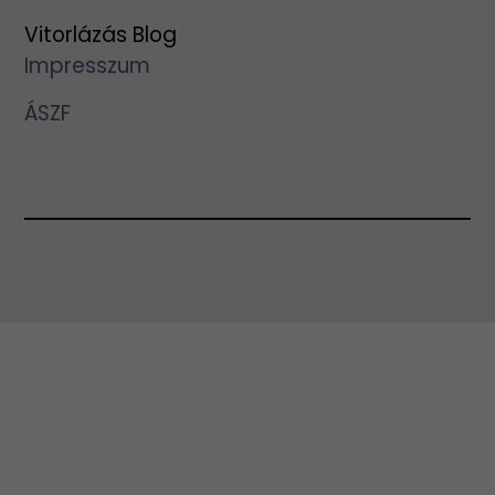
Vitorlázás Blog
Impresszum
ÁSZF