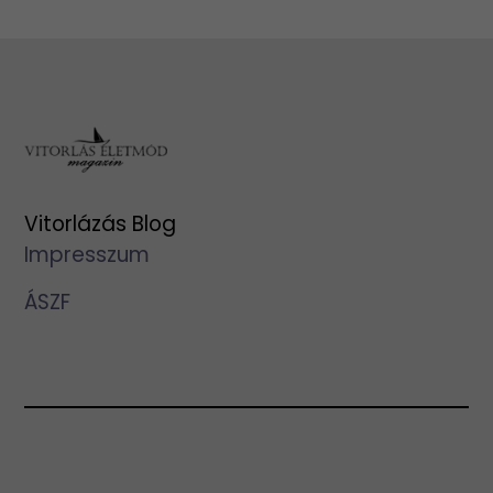
Vitorlázás Blog
Impresszum
ÁSZF