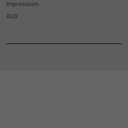
Impresszum
ÁSZF