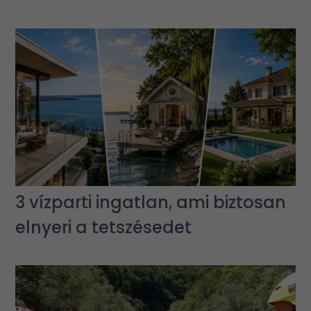
3 vízparti ingatlan, ami biztosan
elnyeri a tetszésedet