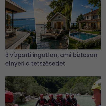
3 vízparti ingatlan, ami biztosan
elnyeri a tetszésedet