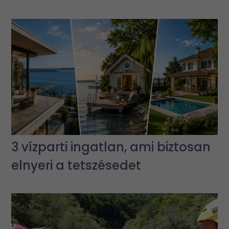
3 vízparti ingatlan, ami biztosan
elnyeri a tetszésedet