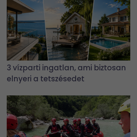
3 vízparti ingatlan, ami biztosan
elnyeri a tetszésedet