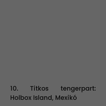
10. Titkos tengerpart:
Holbox Island, Mexikó