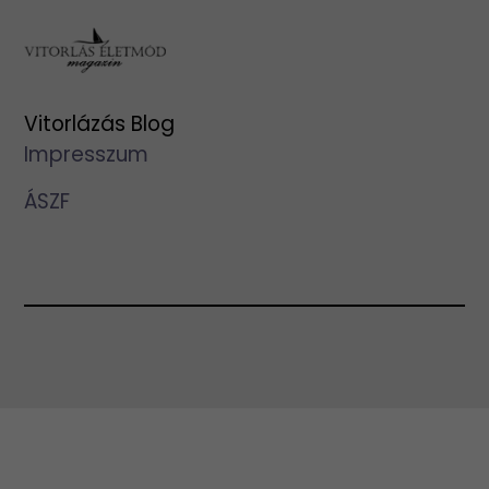
Vitorlázás Blog
Impresszum
ÁSZF