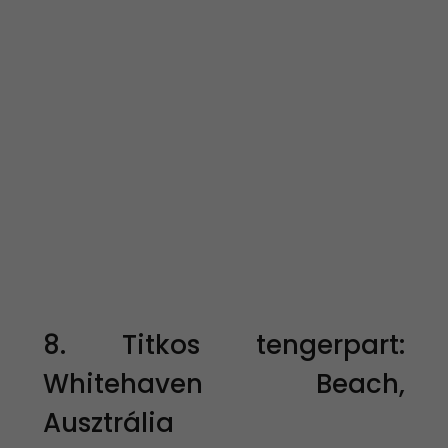
8. Titkos tengerpart:
Whitehaven Beach,
Ausztrália