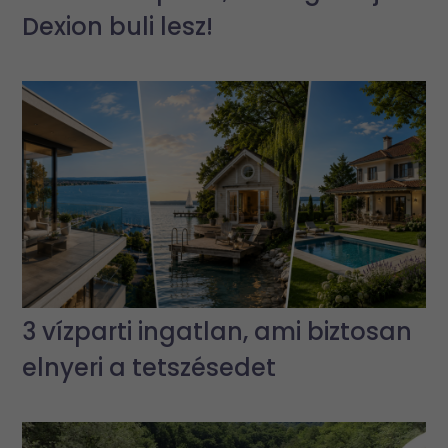
Dexion buli lesz!
3 vízparti ingatlan, ami biztosan
elnyeri a tetszésedet