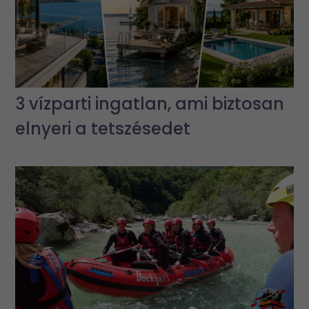
3 vízparti ingatlan, ami biztosan
elnyeri a tetszésedet