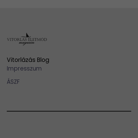
Vitorlázás Blog
Impresszum
ÁSZF