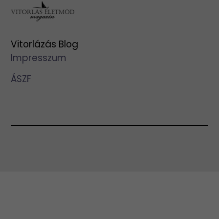
Vitorlázás Blog
Impresszum
ÁSZF