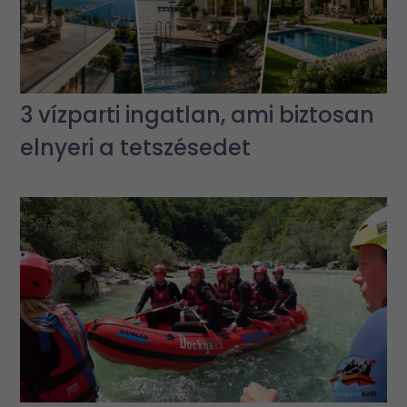
3 vízparti ingatlan, ami biztosan
elnyeri a tetszésedet