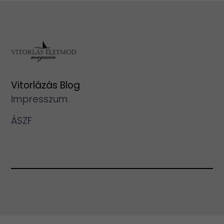
Vitorlázás Blog
Impresszum
ÁSZF